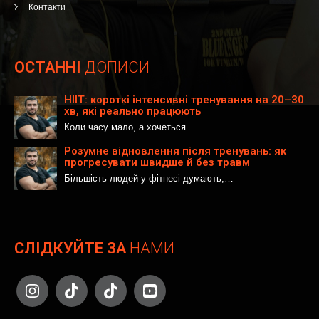
Контакти
ОСТАННІ
ДОПИСИ
HIIT: короткі інтенсивні тренування на 20–30
хв, які реально працюють
Коли часу мало, а хочеться…
Розумне відновлення після тренувань: як
прогресувати швидше й без травм
Більшість людей у фітнесі думають,…
СЛІДКУЙТЕ ЗА
НАМИ